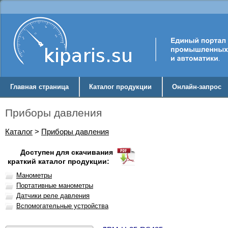
Главная страница
Каталог продукции
Онлайн-запрос
Приборы давления
Каталог
>
Приборы давления
Доступен для скачивания
краткий каталог продукции:
Манометры
Портативные манометры
Датчики реле давления
Вспомогательные устройства