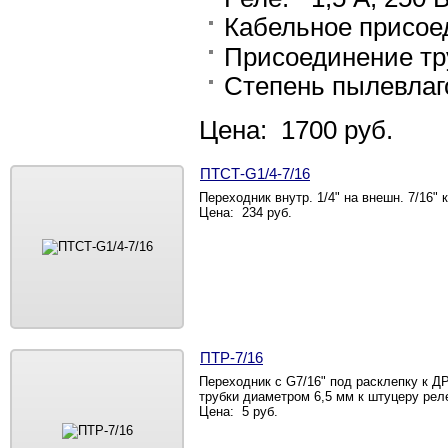
Кабельное присое
Присоединение тру
Степень пылевлаг
Цена: 1700 руб.
ПТСТ-G1/4-7/16
Переходник внутр. 1/4" на внешн. 7/16"
Цена: 234 руб.
ПТР-7/16
Переходник с G7/16" под расклепку к Д
трубки диаметром 6,5 мм к штуцеру ре
Цена: 5 руб.