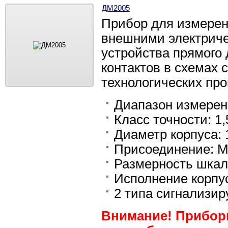
ДМ2005
Прибор для измерен
внешними электриче
устройства прямого
контактов в схемах 
технологических пр
Диапазон измерен
Класс точности: 1,
Диаметр корпуса: 
Присоединение: М
Размерность шкалы
Исполнение корпу
2 типа сигнализи
Внимание! Приборы