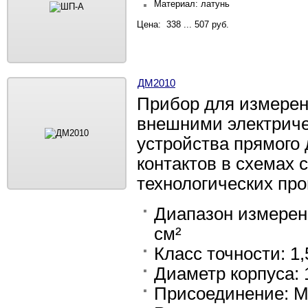
Материал: латунь
Цена: 338 ... 507 руб.
ДМ2010
Прибор для измерен
внешними электриче
устройства прямого
контактов в схемах 
технологических пр
Диапазон измерен
см²
Класс точности: 1,
Диаметр корпуса: 
Присоединение: М