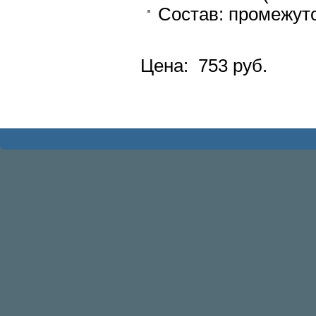
Состав: промежуто
Цена: 753 руб.