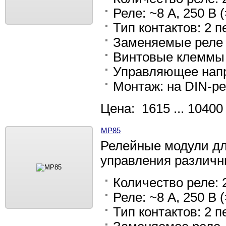
Реле: ~8 А, 250 В (
Тип контактов: 2
Заменяемые реле
Винтовые клеммы
Управляющее напр
Монтаж: на DIN-ре
Цена: 1615 ... 10400
МР85
Релейные модули дл
управления различн
Количество реле: 2
Реле: ~8 А, 250 В (
Тип контактов: 2