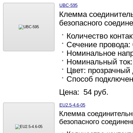
UBC-595
Клемма соединитель
безопасного соедине
Количество контак
Сечение провода: 0
Номинальное напр
Номинальный ток:
Цвет: прозрачный
Способ подключен
Цена: 54 руб.
EU2.5-4.6-05
Клемма соединительн
безопасного соединен