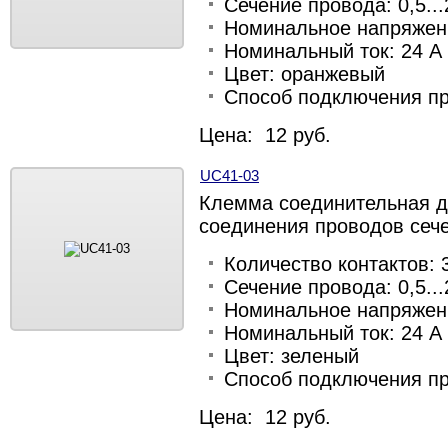
Сечение провода: 0,5...
Номинальное напряжени
Номинальный ток: 24 А
Цвет: оранжевый
Способ подключения п
Цена: 12 руб.
UC41-03
Клемма соединительная д
соединения проводов сече
Количество контактов: 
Сечение провода: 0,5...
Номинальное напряжени
Номинальный ток: 24 А
Цвет: зеленый
Способ подключения п
Цена: 12 руб.