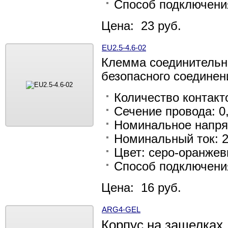
Способ подключени
Цена: 23 руб.
EU2.5-4.6-02
Клемма соединительн
безопасного соединен
Количество контакто
Сечение провода: 0,
Номинальное напря
Номинальный ток: 2
Цвет: серо-оранже
Способ подключени
Цена: 16 руб.
ARG4-GEL
Корпус на защелках