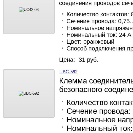
соединения проводов сече
Количество контактов: 
Сечение провода: 0,75..
Номинальное напряжени
Номинальный ток: 24 А
Цвет: оранжевый
Способ подключения п
Цена: 31 руб.
UBC-592
Клемма соединитель
безопасного соедине
Количество контак
Сечение провода: 0
Номинальное напр
Номинальный ток: