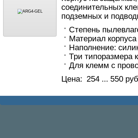
соединительных кле
подземных и подводн
Степень пылевлаг
Материал корпуса
Наполнение: сили
Три типоразмера 
Для клемм с прово
Цена: 254 ... 550 руб