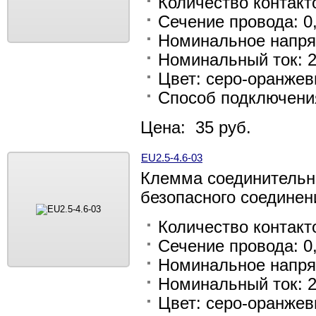
Количество контакто
Сечение провода: 0,
Номинальное напря
Номинальный ток: 2
Цвет: серо-оранже
Способ подключени
Цена: 35 руб.
EU2.5-4.6-03
Клемма соединительн
безопасного соединен
Количество контакто
Сечение провода: 0,
Номинальное напря
Номинальный ток: 2
Цвет: серо-оранже