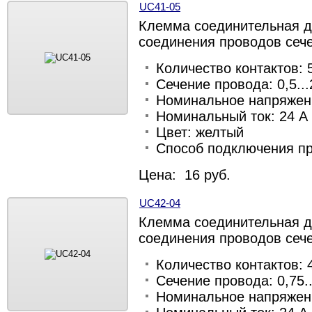
UC41-05
Клемма соединительная д
соединения проводов сече
Количество контактов: 
Сечение провода: 0,5...
Номинальное напряжени
Номинальный ток: 24 А
Цвет: желтый
Способ подключения п
Цена: 16 руб.
UC42-04
Клемма соединительная д
соединения проводов сече
Количество контактов: 
Сечение провода: 0,75..
Номинальное напряжени