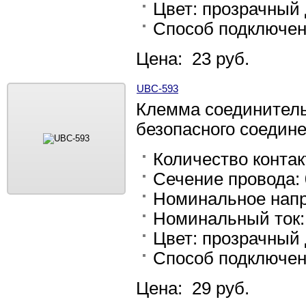
Цвет: прозрачный
Способ подключен
Цена: 23 руб.
UBC-593
Клемма соединитель
безопасного соедине
Количество контак
Сечение провода: 0
Номинальное напр
Номинальный ток:
Цвет: прозрачный
Способ подключен
Цена: 29 руб.