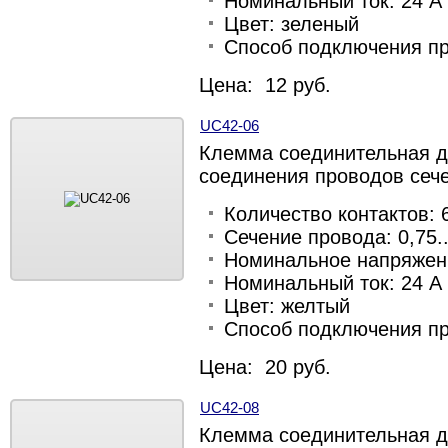
Номинальный ток: 24 А
Цвет: зеленый
Способ подключения п
Цена: 12 руб.
UC42-06
Клемма соединительная д
соединения проводов сече
Количество контактов: 
Сечение провода: 0,75..
Номинальное напряжени
Номинальный ток: 24 А
Цвет: желтый
Способ подключения п
Цена: 20 руб.
UC42-08
Клемма соединительная д